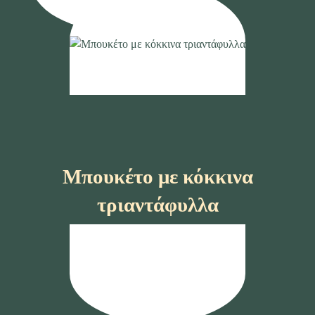
Μπουκέτο με κόκκινα
τριαντάφυλλα
Αγορά !!!