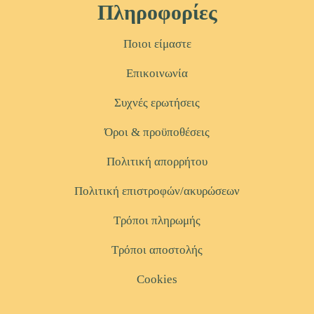
Πληροφορίες
Ποιοι είμαστε
Επικοινωνία
Συχνές ερωτήσεις
Όροι & προϋποθέσεις
Πολιτική απορρήτου
Πολιτική επιστροφών/ακυρώσεων
Τρόποι πληρωμής
Τρόποι αποστολής
Cookies