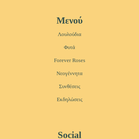
Μενού
Λουλούδια
Φυτά
Forever Roses
Νεογέννητα
Συνθέσεις
Εκδηλώσεις
Social