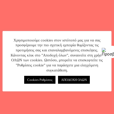
Χρησιμοποιούμε cookies στον ιστότοπό μας για να σας
προσφέρουμε την πιο σχετική εμπειρία θυμίζοντας τις
προτιμήσεις σας και επαναλαμβανόμενες επισκέψεις.
Κάνοντας κλικ στο "Αποδοχή όλων", συναινείτε στη χρήση
Δείτε
ΟΛΩΝ των cookies. Ωστόσο, μπορείτε να επισκεφτείτε τις
"Ρυθμίσεις cookie" για να παράσχετε μια ελεγχόμενη
περισσότερα
συγκατάθεση.
Cookies Ρυθμίσεις
ΑΠΟΔΟΧΗ ΟΛΩΝ