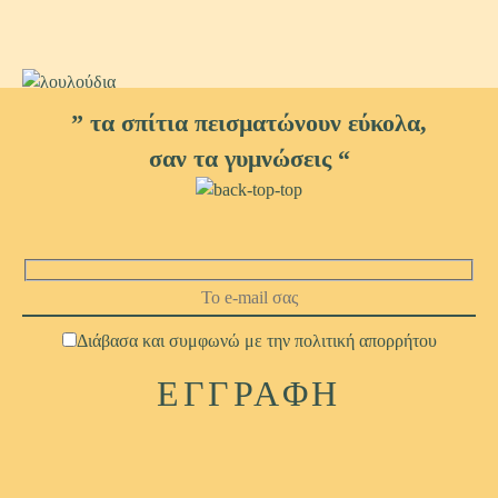
” τα σπίτια πεισματώνουν εύκολα,
σαν τα γυμνώσεις “
Διάβασα και συμφωνώ με την
πολιτική απορρήτου