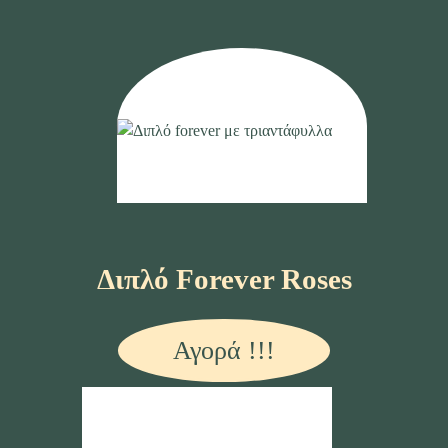
Διπλό Forever Roses
Αγορά !!!