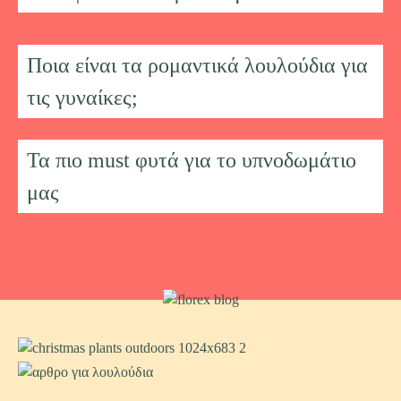
Δείτε
περισσότερα
Ποια είναι τα ρομαντικά λουλούδια για
τις γυναίκες;
Τα πιο must φυτά για το υπνοδωμάτιο
μας