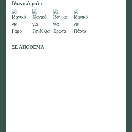
Ιδανικό γιά :
ΣΕ ΑΠΟΘΕΜΑ