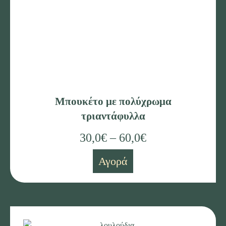
Μπουκέτο με πολύχρωμα
τριαντάφυλλα
30,0
€
–
60,0
€
Αγορά