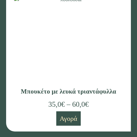
Μπουκέτο με λευκά τριαντάφυλλα
35,0
€
–
60,0
€
Αγορά