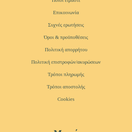
Ποιοι είμαστε
Επικοινωνία
Συχνές ερωτήσεις
Όροι & προϋποθέσεις
Πολιτική απορρήτου
Πολιτική επιστροφών/ακυρώσεων
Τρόποι πληρωμής
Τρόποι αποστολής
Cookies