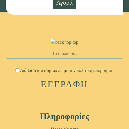
Αγορά
Διάβασα και συμφωνώ με την
πολιτική απορρήτου
Πληροφορίες