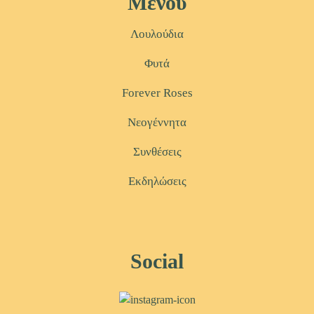
Μενού
Λουλούδια
Φυτά
Forever Roses
Νεογέννητα
Συνθέσεις
Εκδηλώσεις
Social