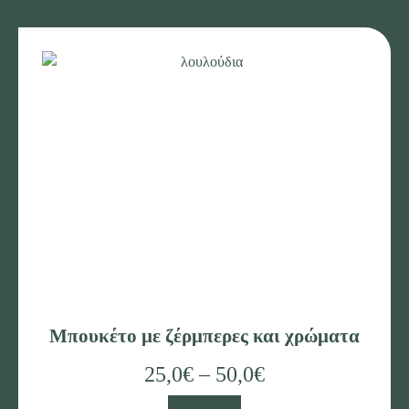
Μπουκέτο με ζέρμπερες και χρώματα
25,0
€
–
50,0
€